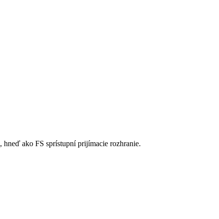
 hneď ako FS sprístupní prijímacie rozhranie.